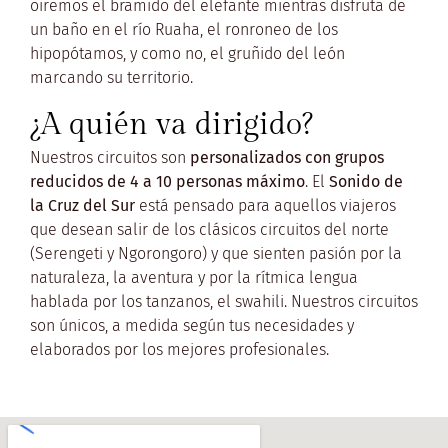
oiremos el bramido del elefante mientras disfruta de
un baño en el río Ruaha, el ronroneo de los
hipopótamos, y como no, el gruñido del león
marcando su territorio.
¿A quién va dirigido?
Nuestros circuitos son
personalizados con grupos
reducidos de 4 a 10 personas máximo
. El
Sonido de
la Cruz del Sur
está pensado para aquellos viajeros
que desean salir de los clásicos circuitos del norte
(Serengeti y Ngorongoro) y que sienten pasión por la
naturaleza, la aventura y por la rítmica lengua
hablada por los tanzanos, el swahili. Nuestros circuitos
son únicos, a medida según tus necesidades y
elaborados por los mejores profesionales.