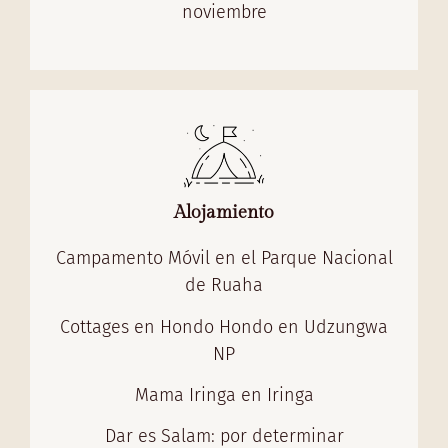
noviembre
Alojamiento
Campamento Móvil en el Parque Nacional
de Ruaha
Cottages en Hondo Hondo en Udzungwa
NP
Mama Iringa en Iringa
Dar es Salam: por determinar