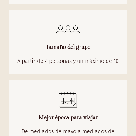
Tamaño del grupo
A partir de 4 personas y un máximo de 10
Mejor época para viajar
De mediados de mayo a mediados de