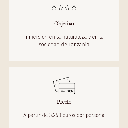
Objetivo
Inmersión en la naturaleza y en la
sociedad de Tanzania
Precio
A partir de 3.250 euros por persona