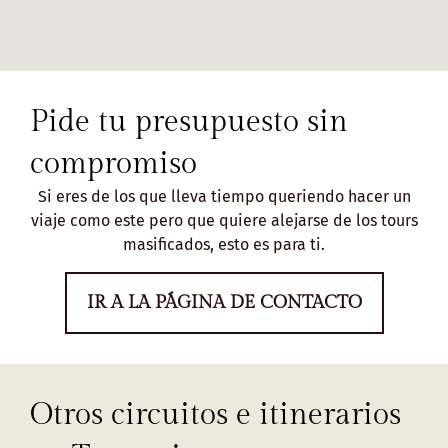
Pide tu presupuesto sin
compromiso
Si eres de los que lleva tiempo queriendo hacer un
viaje como este pero que quiere alejarse de los tours
masificados, esto es para ti.
IR A LA PÁGINA DE CONTACTO
Otros circuitos e itinerarios