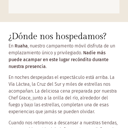
¿Dónde nos hospedamos?
En
Ruaha
, nuestro campamento móvil disfruta de un
emplazamiento único y privilegiado.
Nadie más
puede acampar en este lugar recóndito durante
nuestra presencia
.
En noches despejadas el espectáculo está arriba. La
Vía Láctea, la Cruz del Sur y miles de estrellas nos
acompañan. La deliciosa cena preparada por nuestra
Chef Grace, junto a la orilla del río, alrededor del
fuego y bajo las estrellas, completan una de esas
experiencias que jamás se pueden olvidar.
Cuando nos retiramos a descansar a nuestras tiendas,