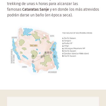
trekking de unas 4 horas para alcanzar las
famosas
Cataratas Sanje
y en donde los más atrevidos
podrán darse un baño (en época seca).