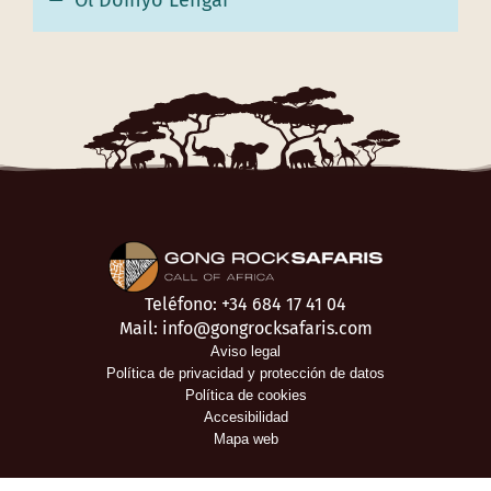
Teléfono: +34 684 17 41 04
Mail: info@gongrocksafaris.com
Aviso legal
Política de privacidad y protección de datos
Política de cookies
Accesibilidad
Mapa web