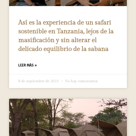
Así es la experiencia de un safari
sostenible en Tanzania, lejos de la
masificación y sin alterar el
delicado equilibrio de la sabana
LEER MÁS »
8 de septiembre de 2025
No hay comentarios