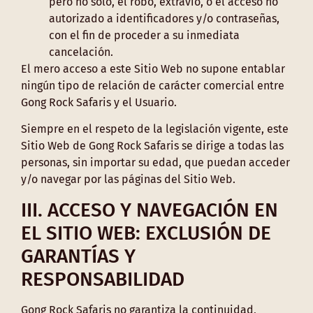
pero no solo, el robo, extravío, o el acceso no
autorizado a identificadores y/o contraseñas,
con el fin de proceder a su inmediata
cancelación.
El mero acceso a este Sitio Web no supone entablar
ningún tipo de relación de carácter comercial entre
Gong Rock Safaris y el Usuario.
Siempre en el respeto de la legislación vigente, este
Sitio Web de Gong Rock Safaris se dirige a todas las
personas, sin importar su edad, que puedan acceder
y/o navegar por las páginas del Sitio Web.
III. ACCESO Y NAVEGACIÓN EN
EL SITIO WEB: EXCLUSIÓN DE
GARANTÍAS Y
RESPONSABILIDAD
Gong Rock Safaris no garantiza la continuidad,