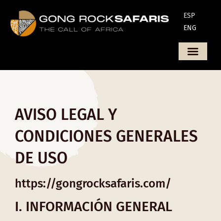
ESP
ENG
AVISO LEGAL Y
CONDICIONES GENERALES
DE USO
https://gongrocksafaris.com/
I. INFORMACIÓN GENERAL