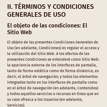
II. TÉRMINOS Y CONDICIONES
GENERALES DE USO
El objeto de las condiciones: El
Sitio Web
El objeto de las presentes Condiciones Generales de
Uso (en adelante, Condiciones) es regular el acceso y
la utilización del Sitio Web. A los efectos de las
presentes Condiciones se entenderá como Sitio Web:
la apariencia externa de los interfaces de pantalla,
tanto de forma estática como de forma dinámica, es
decir, el árbol de navegación; y todos los elementos
integrados tanto en los interfaces de pantalla como
en el árbol de navegación (en adelante, Contenidos)
y todos aquellos servicios o recursos en línea que en
su caso ofrezca a los Usuarios (en adelante,
Servicios).