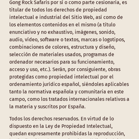
Gong Rock Safaris por sí o como parte cesionaria, es
titular de todos los derechos de propiedad
intelectual e industrial del Sitio Web, así como de
los elementos contenidos en el mismo (a título
enunciativo y no exhaustivo, imágenes, sonido,
audio, vídeo, software o textos, marcas o logotipos,
combinaciones de colores, estructura y diseño,
selección de materiales usados, programas de
ordenador necesarios para su funcionamiento,
acceso y uso, etc.). Serán, por consiguiente, obras
protegidas como propiedad intelectual por el
ordenamiento jurídico español, siéndoles aplicables
tanto la normativa española y comunitaria en este
campo, como los tratados internacionales relativos a
la materia y suscritos por España.
Todos los derechos reservados. En virtud de lo
dispuesto en la Ley de Propiedad Intelectual,
quedan expresamente prohibidas la reproducción,