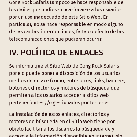
Gong Rock Safaris tampoco se hace responsable de
los daños que pudiesen ocasionarse a los usuarios
por un uso inadecuado de este Sitio Web. En
particular, no se hace responsable en modo alguno
de las caídas, interrupciones, falta o defecto de las
telecomunicaciones que pudieran ocurrir.
IV. POLÍTICA DE ENLACES
Se informa que el Sitio Web de Gong Rock Safaris
pone o puede poner a disposición de los Usuarios
medios de enlace (como, entre otros, links, banners,
botones), directorios y motores de búsqueda que
permiten a los Usuarios acceder a sitios web
pertenecientes y/o gestionados por terceros.
La instalación de estos enlaces, directorios y
motores de búsqueda en el Sitio Web tiene por
objeto facilitar a los Usuarios la búsqueda de y
acceso a la información disponible en Internet, sin