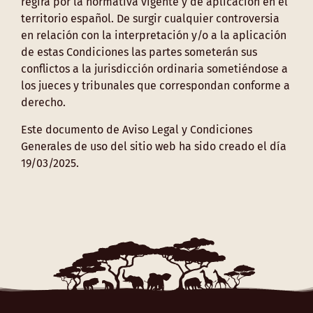
regirá por la normativa vigente y de aplicación en el
territorio español. De surgir cualquier controversia
en relación con la interpretación y/o a la aplicación
de estas Condiciones las partes someterán sus
conflictos a la jurisdicción ordinaria sometiéndose a
los jueces y tribunales que correspondan conforme a
derecho.
Este documento de Aviso Legal y Condiciones
Generales de uso del sitio web ha sido creado el día
19/03/2025.