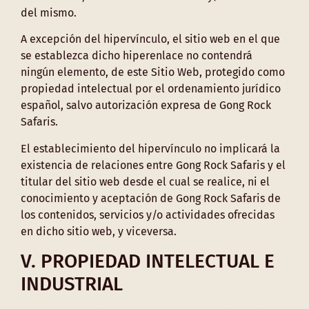
del mismo.
A excepción del hipervínculo, el sitio web en el que
se establezca dicho hiperenlace no contendrá
ningún elemento, de este Sitio Web, protegido como
propiedad intelectual por el ordenamiento jurídico
español, salvo autorización expresa de Gong Rock
Safaris.
El establecimiento del hipervínculo no implicará la
existencia de relaciones entre Gong Rock Safaris y el
titular del sitio web desde el cual se realice, ni el
conocimiento y aceptación de Gong Rock Safaris de
los contenidos, servicios y/o actividades ofrecidas
en dicho sitio web, y viceversa.
V. PROPIEDAD INTELECTUAL E
INDUSTRIAL