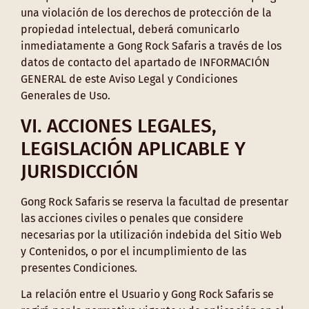
una violación de los derechos de protección de la
propiedad intelectual, deberá comunicarlo
inmediatamente a Gong Rock Safaris a través de los
datos de contacto del apartado de INFORMACIÓN
GENERAL de este Aviso Legal y Condiciones
Generales de Uso.
VI. ACCIONES LEGALES,
LEGISLACIÓN APLICABLE Y
JURISDICCIÓN
Gong Rock Safaris se reserva la facultad de presentar
las acciones civiles o penales que considere
necesarias por la utilización indebida del Sitio Web
y Contenidos, o por el incumplimiento de las
presentes Condiciones.
La relación entre el Usuario y Gong Rock Safaris se