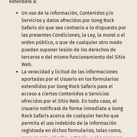
extenderá a:
Un uso de la información, Contenidos y/o
Servicios y datos ofrecidos por Gong Rock
Safaris sin que sea contrario a lo dispuesto por
las presentes Condiciones, la Ley, la moral o el
orden público, o que de cualquier otro modo
puedan suponer lesión de los derechos de
terceros o del mismo funcionamiento del Sitio
Web.
La veracidad y licitud de las informaciones
aportadas por el Usuario en los formularios
extendidos por Gong Rock Safaris para el
acceso a ciertos Contenidos o Servicios
ofrecidos por el Sitio Web. En todo caso, el
Usuario notificará de forma inmediata a Gong
Rock Safaris acerca de cualquier hecho que
permita el uso indebido de la información
registrada en dichos formularios, tales como,