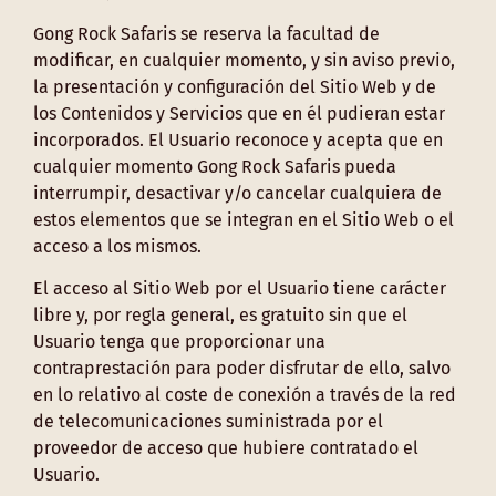
Gong Rock Safaris se reserva la facultad de
modificar, en cualquier momento, y sin aviso previo,
la presentación y configuración del Sitio Web y de
los Contenidos y Servicios que en él pudieran estar
incorporados. El Usuario reconoce y acepta que en
cualquier momento Gong Rock Safaris pueda
interrumpir, desactivar y/o cancelar cualquiera de
estos elementos que se integran en el Sitio Web o el
acceso a los mismos.
El acceso al Sitio Web por el Usuario tiene carácter
libre y, por regla general, es gratuito sin que el
Usuario tenga que proporcionar una
contraprestación para poder disfrutar de ello, salvo
en lo relativo al coste de conexión a través de la red
de telecomunicaciones suministrada por el
proveedor de acceso que hubiere contratado el
Usuario.