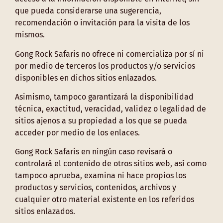
que pueda considerarse una sugerencia,
recomendación o invitación para la visita de los
mismos.
Gong Rock Safaris no ofrece ni comercializa por sí ni
por medio de terceros los productos y/o servicios
disponibles en dichos sitios enlazados.
Asimismo, tampoco garantizará la disponibilidad
técnica, exactitud, veracidad, validez o legalidad de
sitios ajenos a su propiedad a los que se pueda
acceder por medio de los enlaces.
Gong Rock Safaris en ningún caso revisará o
controlará el contenido de otros sitios web, así como
tampoco aprueba, examina ni hace propios los
productos y servicios, contenidos, archivos y
cualquier otro material existente en los referidos
sitios enlazados.