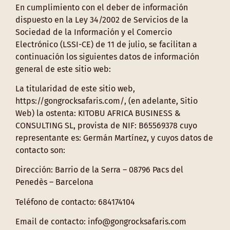
En cumplimiento con el deber de información
dispuesto en la Ley 34/2002 de Servicios de la
Sociedad de la Información y el Comercio
Electrónico (LSSI-CE) de 11 de julio, se facilitan a
continuación los siguientes datos de información
general de este sitio web:
La titularidad de este sitio web,
https://gongrocksafaris.com/, (en adelante, Sitio
Web) la ostenta: KITOBU AFRICA BUSINESS &
CONSULTING SL, provista de NIF: B65569378 cuyo
representante es: Germán Martínez, y cuyos datos de
contacto son:
Dirección: Barrio de la Serra – 08796 Pacs del
Penedès – Barcelona
Teléfono de contacto: 684174104
Email de contacto: info@gongrocksafaris.com