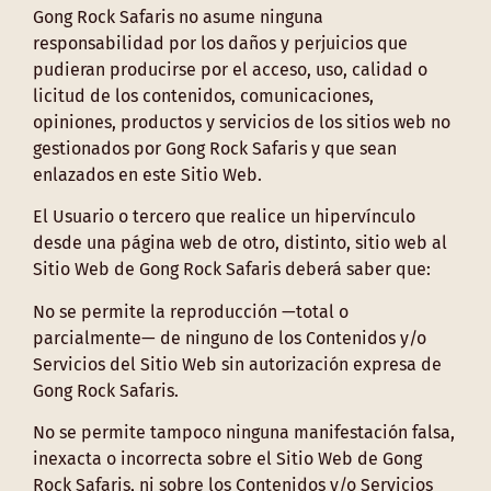
Gong Rock Safaris no asume ninguna
responsabilidad por los daños y perjuicios que
pudieran producirse por el acceso, uso, calidad o
licitud de los contenidos, comunicaciones,
opiniones, productos y servicios de los sitios web no
gestionados por Gong Rock Safaris y que sean
enlazados en este Sitio Web.
El Usuario o tercero que realice un hipervínculo
desde una página web de otro, distinto, sitio web al
Sitio Web de Gong Rock Safaris deberá saber que:
No se permite la reproducción —total o
parcialmente— de ninguno de los Contenidos y/o
Servicios del Sitio Web sin autorización expresa de
Gong Rock Safaris.
No se permite tampoco ninguna manifestación falsa,
inexacta o incorrecta sobre el Sitio Web de Gong
Rock Safaris, ni sobre los Contenidos y/o Servicios