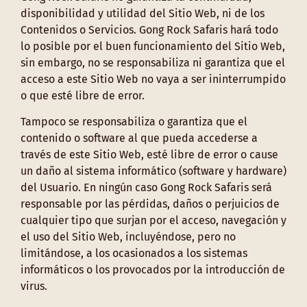
disponibilidad y utilidad del Sitio Web, ni de los
Contenidos o Servicios. Gong Rock Safaris hará todo
lo posible por el buen funcionamiento del Sitio Web,
sin embargo, no se responsabiliza ni garantiza que el
acceso a este Sitio Web no vaya a ser ininterrumpido
o que esté libre de error.
Tampoco se responsabiliza o garantiza que el
contenido o software al que pueda accederse a
través de este Sitio Web, esté libre de error o cause
un daño al sistema informático (software y hardware)
del Usuario. En ningún caso Gong Rock Safaris será
responsable por las pérdidas, daños o perjuicios de
cualquier tipo que surjan por el acceso, navegación y
el uso del Sitio Web, incluyéndose, pero no
limitándose, a los ocasionados a los sistemas
informáticos o los provocados por la introducción de
virus.