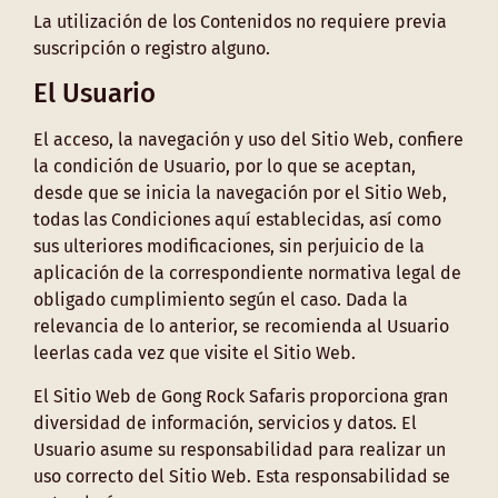
La utilización de los Contenidos no requiere previa
suscripción o registro alguno.
El Usuario
El acceso, la navegación y uso del Sitio Web, confiere
la condición de Usuario, por lo que se aceptan,
desde que se inicia la navegación por el Sitio Web,
todas las Condiciones aquí establecidas, así como
sus ulteriores modificaciones, sin perjuicio de la
aplicación de la correspondiente normativa legal de
obligado cumplimiento según el caso. Dada la
relevancia de lo anterior, se recomienda al Usuario
leerlas cada vez que visite el Sitio Web.
El Sitio Web de Gong Rock Safaris proporciona gran
diversidad de información, servicios y datos. El
Usuario asume su responsabilidad para realizar un
uso correcto del Sitio Web. Esta responsabilidad se