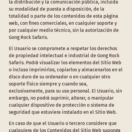
la distribución y la comunicación pública, incluida
su modalidad de puesta a disposición, de la
totalidad o parte de los contenidos de esta página
web, con fines comerciales, en cualquier soporte y
por cualquier medio técnico, sin la autorización de
Gong Rock Safaris.
El Usuario se compromete a respetar los derechos
de propiedad intelectual e industrial de Gong Rock
Safaris. Podrá visualizar los elementos del Sitio Web
o incluso imprimirlos, copiarlos y almacenarlos en el
disco duro de su ordenador o en cualquier otro
soporte físico siempre y cuando sea,
exclusivamente, para su uso personal. El Usuario, sin
embargo, no podrá suprimir, alterar, o manipular
cualquier dispositivo de protección o sistema de
seguridad que estuviera instalado en el Sitio Web.
En caso de que el Usuario o tercero considere que
cualquiera de los Contenidos del Sitio Web suponga